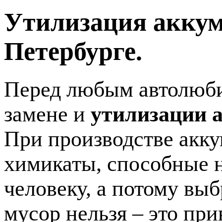
Утилизация аккум
Петербурге.
Перед любым автолюбит
замене и
утилизации 
При производстве акку
химикаты, способные 
человеку, а потому вы
мусор нельзя – это пр