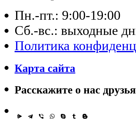
Пн.-пт.: 9:00-19:00
Сб.-вс.: выходные д
Политика конфиденц
Карта сайта
Расскажите о нас друзь