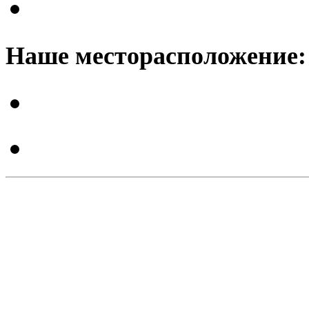
Наше месторасположение: