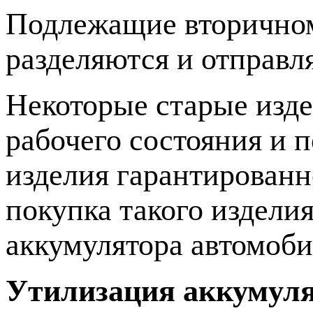
Подлежащие вторичном
разделяются и отправл
Некоторые старые изд
рабочего состояния и 
изделия гарантированн
покупка такого издели
аккумулятора автомоби
Утилизация аккумуля