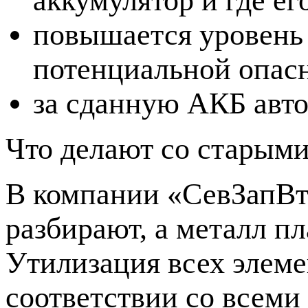
повышается уровень 
потенциальной опас
за сданную АКБ авто
Что делают со старым
В компании «СевЗапВ
разбирают, а металл пл
Утилизация всех элеме
соответствии со всеми