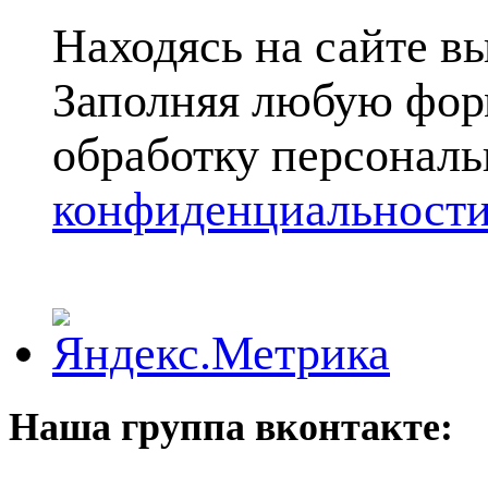
Находясь на сайте вы
Заполняя любую форм
обработку персональ
конфиденциальност
Наша группа вконтакте: