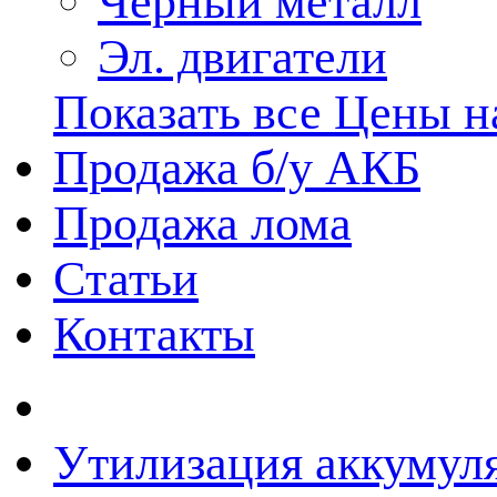
Черный металл
Эл. двигатели
Показать все Цены н
Продажа б/у АКБ
Продажа лома
Cтатьи
Контакты
Утилизация аккумуля