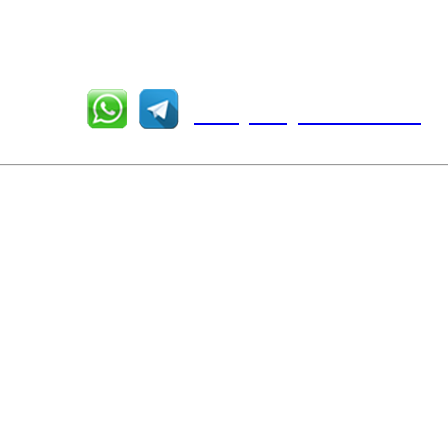
+7 (960) 237-00-49